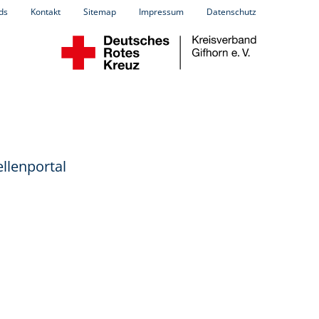
ds
Kontakt
Sitemap
Impressum
Datenschutz
llenportal