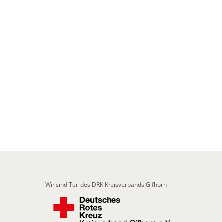
Wir sind Teil des DRK Kreisverbands Gifhorn