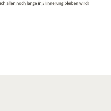
ich allen noch lange in Erinnerung bleiben wird!